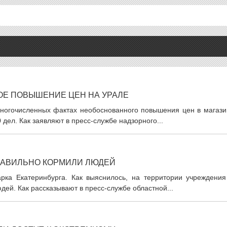
ОЕ ПОВЫШЕНИЕ ЦЕН НА УРАЛЕ
многочисленных фактах необоснованного повышения цен в магази
 дел. Как заявляют в пресс-службе надзорного...
РАВИЛЬНО КОРМИЛИ ЛЮДЕЙ
рка Екатеринбурга. Как выяснилось, на территории учреждения
ей. Как рассказывают в пресс-службе областной...