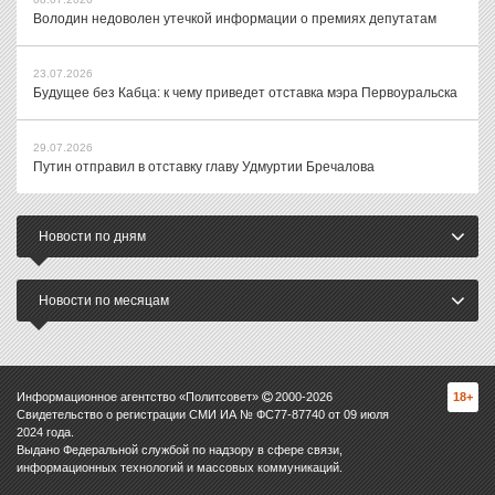
Володин недоволен утечкой информации о премиях депутатам
23.07.2026
Будущее без Кабца: к чему приведет отставка мэра Первоуральска
29.07.2026
Путин отправил в отставку главу Удмуртии Бречалова
Новости по дням
Новости по месяцам
Информационное агентство «Политсовет»
2000-
2026
18+
Свидетельство о регистрации СМИ ИА № ФС77-87740 от 09 июля
2024 года.
Выдано Федеральной службой по надзору в сфере связи,
информационных технологий и массовых коммуникаций.