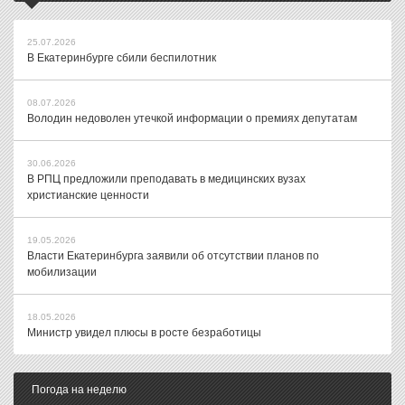
25.07.2026
В Екатеринбурге сбили беспилотник
08.07.2026
Володин недоволен утечкой информации о премиях депутатам
30.06.2026
В РПЦ предложили преподавать в медицинских вузах
христианские ценности
19.05.2026
Власти Екатеринбурга заявили об отсутствии планов по
мобилизации
18.05.2026
Министр увидел плюсы в росте безработицы
Погода на неделю