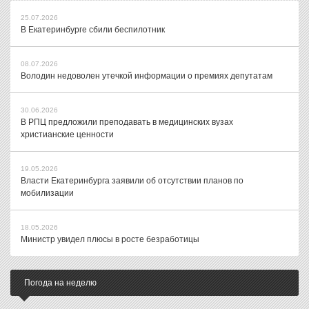
25.07.2026
В Екатеринбурге сбили беспилотник
08.07.2026
Володин недоволен утечкой информации о премиях депутатам
30.06.2026
В РПЦ предложили преподавать в медицинских вузах
христианские ценности
19.05.2026
Власти Екатеринбурга заявили об отсутствии планов по
мобилизации
18.05.2026
Министр увидел плюсы в росте безработицы
Погода на неделю