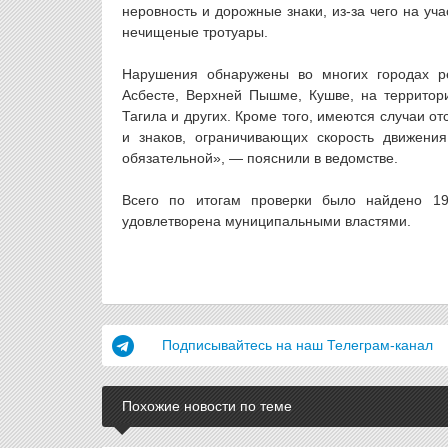
неровность и дорожные знаки, из-за чего на уч
нечищеные тротуары.
Нарушения обнаружены во многих городах р
Асбесте, Верхней Пышме, Кушве, на территори
Тагила и других. Кроме того, имеются случаи 
и знаков, ограничивающих скорость движения
обязательной», — пояснили в ведомстве.
Всего по итогам проверки было найдено 1
удовлетворена муниципальными властями.
Подписывайтесь на наш Телеграм-канал
Похожие новости по теме