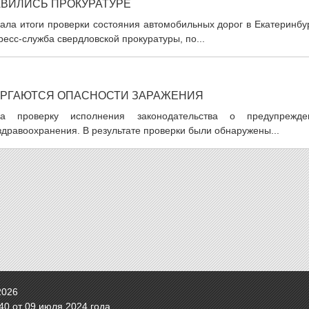
АВИЛИСЬ ПРОКУРАТУРЕ
ала итоги проверки состояния автомобильных дорог в Екатеринбу
есс-служба свердловской прокуратуры, по...
ЕРГАЮТСЯ ОПАСНОСТИ ЗАРАЖЕНИЯ
ла проверку исполнения законодательства о предупрежде
дравоохранения. В результате проверки были обнаружены...
2026
0 от 09 июля 2024 года.