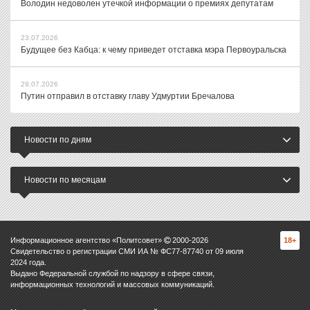
Володин недоволен утечкой информации о премиях депутатам
23.07.2026
Будущее без Кабца: к чему приведет отставка мэра Первоуральска
29.07.2026
Путин отправил в отставку главу Удмуртии Бречалова
Новости по дням
Новости по месяцам
Информационное агентство «Политсовет»
2000-
2026
18+
Свидетельство о регистрации СМИ ИА № ФС77-87740 от 09 июля
2024 года.
Выдано Федеральной службой по надзору в сфере связи,
информационных технологий и массовых коммуникаций.