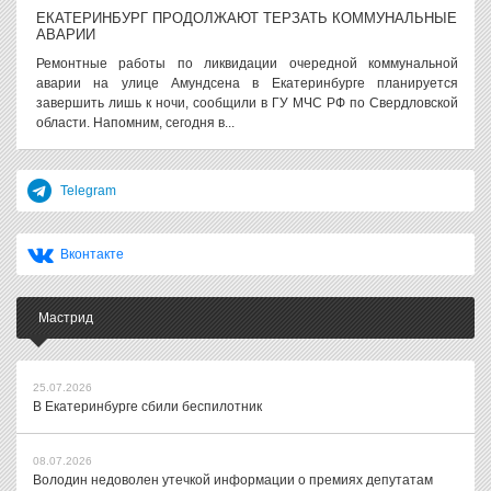
ЕКАТЕРИНБУРГ ПРОДОЛЖАЮТ ТЕРЗАТЬ КОММУНАЛЬНЫЕ
АВАРИИ
Ремонтные работы по ликвидации очередной коммунальной
аварии на улице Амундсена в Екатеринбурге планируется
завершить лишь к ночи, сообщили в ГУ МЧС РФ по Свердловской
области. Напомним, сегодня в...
Telegram
Вконтакте
Мастрид
25.07.2026
В Екатеринбурге сбили беспилотник
08.07.2026
Володин недоволен утечкой информации о премиях депутатам