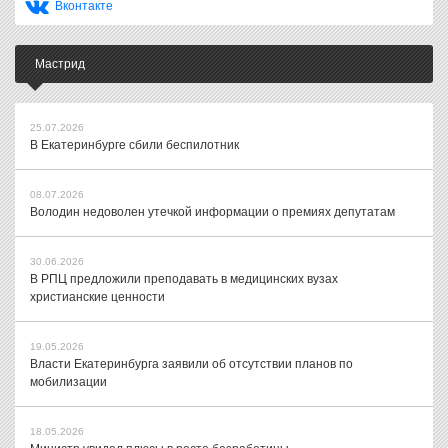
Вконтакте
Мастрид
25.07.2026
В Екатеринбурге сбили беспилотник
08.07.2026
Володин недоволен утечкой информации о премиях депутатам
30.06.2026
В РПЦ предложили преподавать в медицинских вузах
христианские ценности
19.05.2026
Власти Екатеринбурга заявили об отсутствии планов по
мобилизации
18.05.2026