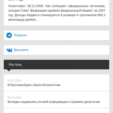
Политсовет, 08.12.2006. Как сообщают официальные источники,
сегодня Совет Федерации одобрил федеральный бюджет на 2007
год. Доходы бюджета планируются в размере 6 триллионов 965,3
миллиарда рублей,...
Telegram
Вконтакте
Мастрид
25.07.2026
В Екатеринбурге сбили беспилотник
08.07.2026
Володин недоволен утечкой информации о премиях депутатам