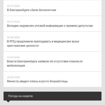
25.07.2026
В Екатеринбурге сбили беспилотник
08.07.2026
Володин недоволен утечкой информации о премиях депутатам
30.06.2026
В РПЦ предложили преподавать в медицинских вузах
христианские ценности
19.05.2026
Власти Екатеринбурга заявили об отсутствии планов по
мобилизации
18.05.2026
Министр увидел плюсы в росте безработицы
Погода на неделю