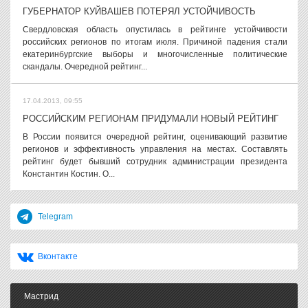
ГУБЕРНАТОР КУЙВАШЕВ ПОТЕРЯЛ УСТОЙЧИВОСТЬ
Свердловская область опустилась в рейтинге устойчивости
российских регионов по итогам июля. Причиной падения стали
екатеринбургские выборы и многочисленные политические
скандалы. Очередной рейтинг...
17.04.2013, 09:55
РОССИЙСКИМ РЕГИОНАМ ПРИДУМАЛИ НОВЫЙ РЕЙТИНГ
В России появится очередной рейтинг, оценивающий развитие
регионов и эффективность управления на местах. Составлять
рейтинг будет бывший сотрудник администрации президента
Константин Костин. О...
Telegram
Вконтакте
Мастрид