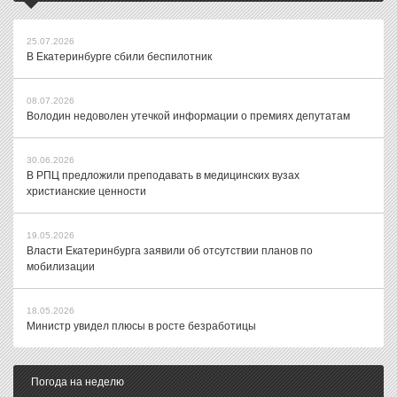
25.07.2026
В Екатеринбурге сбили беспилотник
08.07.2026
Володин недоволен утечкой информации о премиях депутатам
30.06.2026
В РПЦ предложили преподавать в медицинских вузах
христианские ценности
19.05.2026
Власти Екатеринбурга заявили об отсутствии планов по
мобилизации
18.05.2026
Министр увидел плюсы в росте безработицы
Погода на неделю