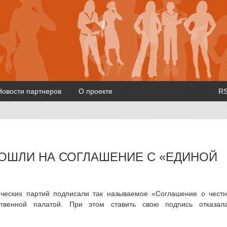
Новости партнеров
О проекте
R
ОШЛИ НА СОГЛАШЕНИЕ С «ЕДИНОЙ
ических партий подписали так называемое «Соглашение о чест
венной палатой. При этом ставить свою подпись отказал