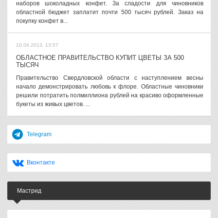
наборов шоколадных конфет. За сладости для чиновников
областной бюджет заплатит почти 500 тысяч рублей. Заказ на
покупку конфет в...
10.04.2013, 13:57
ОБЛАСТНОЕ ПРАВИТЕЛЬСТВО КУПИТ ЦВЕТЫ ЗА 500
ТЫСЯЧ
Правительство Свердловской области с наступлением весны
начало демонстрировать любовь к флоре. Областные чиновники
решили потратить полмиллиона рублей на красиво оформленные
букеты из живых цветов. ...
Telegram
Вконтакте
Мастрид