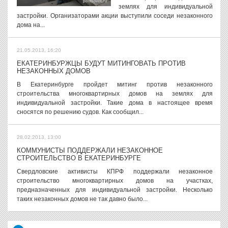
землях для индивидуальной
застройки. Организаторами акции выступили соседи незаконного
дома на...
21.05.2013, 16:20
ЕКАТЕРИНБУРЖЦЫ БУДУТ МИТИНГОВАТЬ ПРОТИВ
НЕЗАКОННЫХ ДОМОВ
В Екатеринбурге пройдет митинг против незаконного
строительства многоквартирных домов на землях для
индивидуальной застройки. Такие дома в настоящее время
сносятся по решению судов. Как сообщил...
28.02.2013, 13:00
КОММУНИСТЫ ПОДДЕРЖАЛИ НЕЗАКОННОЕ
СТРОИТЕЛЬСТВО В ЕКАТЕРИНБУРГЕ
Свердловские активисты КПРФ поддержали незаконное
строительство многоквартирных домов на участках,
предназначенных для индивидуальной застройки. Несколько
таких незаконных домов не так давно было...