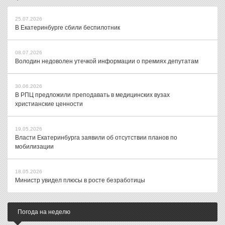
25.07.2026
В Екатеринбурге сбили беспилотник
08.07.2026
Володин недоволен утечкой информации о премиях депутатам
30.06.2026
В РПЦ предложили преподавать в медицинских вузах
христианские ценности
19.05.2026
Власти Екатеринбурга заявили об отсутствии планов по
мобилизации
18.05.2026
Министр увидел плюсы в росте безработицы
Погода на неделю