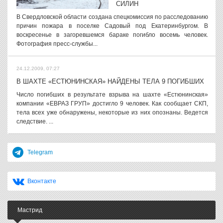
СИЛИН
В Свердловской области создана спецкомиссия по расследованию
причин пожара в поселке Садовый под Екатеринбургом. В
воскресенье в загоревшемся бараке погибло восемь человек.
Фотография пресс-службы...
24.12.2009, 07:27
В ШАХТЕ «ЕСТЮНИНСКАЯ» НАЙДЕНЫ ТЕЛА 9 ПОГИБШИХ
Число погибших в результате взрыва на шахте «Естюнинская»
компании «ЕВРАЗ ГРУП» достигло 9 человек. Как сообщает СКП,
тела всех уже обнаружены, некоторые из них опознаны. Ведется
следствие. ...
Telegram
Вконтакте
Мастрид