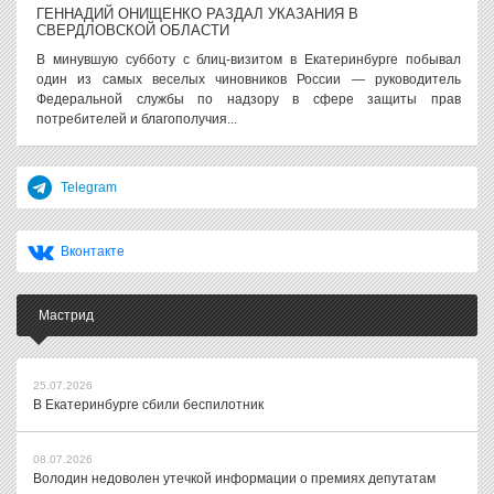
ГЕННАДИЙ ОНИЩЕНКО РАЗДАЛ УКАЗАНИЯ В
СВЕРДЛОВСКОЙ ОБЛАСТИ
В минувшую субботу с блиц-визитом в Екатеринбурге побывал
один из самых веселых чиновников России — руководитель
Федеральной службы по надзору в сфере защиты прав
потребителей и благополучия...
Telegram
Вконтакте
Мастрид
25.07.2026
В Екатеринбурге сбили беспилотник
08.07.2026
Володин недоволен утечкой информации о премиях депутатам