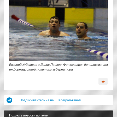
Евгений Куйвашев и Денис Паслер. Фотография департамента
информационной политики губернатора
Подписывайтесь на наш Телеграм-канал
Похожие новости по теме