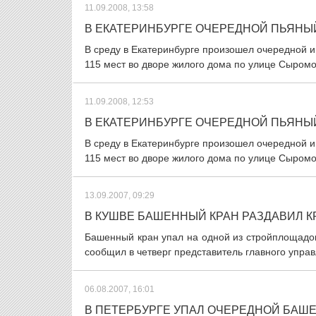
11.09.2008, 13:58
В ЕКАТЕРИНБУРГЕ ОЧЕРЕДНОЙ ПЬЯНЫ
В среду в Екатеринбурге произошел очередной и
115 мест во дворе жилого дома по улице Сыромол
11.09.2008, 12:53
В ЕКАТЕРИНБУРГЕ ОЧЕРЕДНОЙ ПЬЯНЫ
В среду в Екатеринбурге произошел очередной и
115 мест во дворе жилого дома по улице Сыромол
13.09.2007, 09:29
В КУШВЕ БАШЕННЫЙ КРАН РАЗДАВИЛ 
Башенный кран упал на одной из стройплощадок
сообщил в четверг представитель главного управ
06.08.2007, 16:01
В ПЕТЕРБУРГЕ УПАЛ ОЧЕРЕДНОЙ БАШ