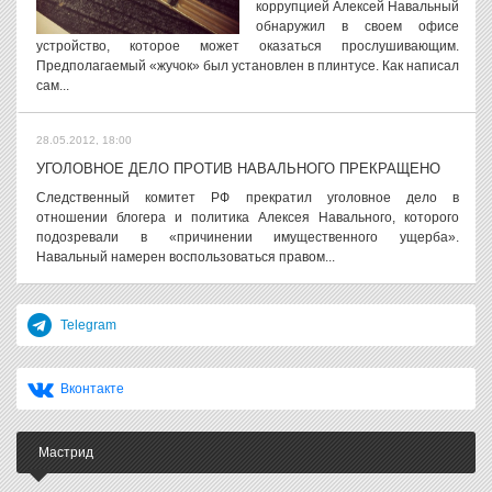
коррупцией Алексей Навальный
обнаружил в своем офисе
устройство, которое может оказаться прослушивающим.
Предполагаемый «жучок» был установлен в плинтусе. Как написал
сам...
28.05.2012, 18:00
УГОЛОВНОЕ ДЕЛО ПРОТИВ НАВАЛЬНОГО ПРЕКРАЩЕНО
Следственный комитет РФ прекратил уголовное дело в
отношении блогера и политика Алексея Навального, которого
подозревали в «причинении имущественного ущерба».
Навальный намерен воспользоваться правом...
Telegram
Вконтакте
Мастрид