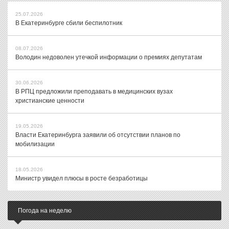
25.07.2026
В Екатеринбурге сбили беспилотник
08.07.2026
Володин недоволен утечкой информации о премиях депутатам
30.06.2026
В РПЦ предложили преподавать в медицинских вузах
христианские ценности
19.05.2026
Власти Екатеринбурга заявили об отсутствии планов по
мобилизации
18.05.2026
Министр увидел плюсы в росте безработицы
Погода на неделю