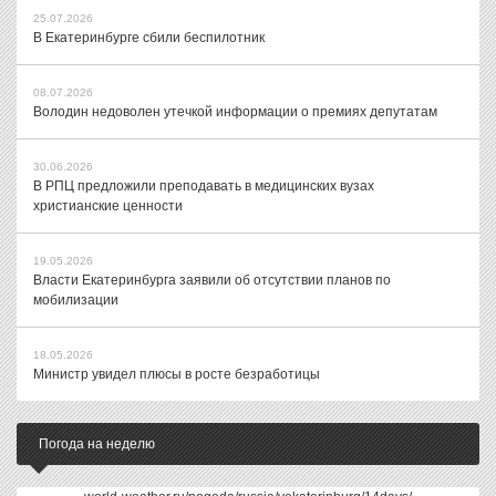
25.07.2026
В Екатеринбурге сбили беспилотник
08.07.2026
Володин недоволен утечкой информации о премиях депутатам
30.06.2026
В РПЦ предложили преподавать в медицинских вузах
христианские ценности
19.05.2026
Власти Екатеринбурга заявили об отсутствии планов по
мобилизации
18.05.2026
Министр увидел плюсы в росте безработицы
Погода на неделю