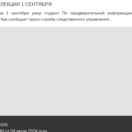
 ЛЕКЦИИ 1 СЕНТЯБРЯ
ва 1 сентября умер студент. По предварительной информации
 Как сообщает пресс-служба следственного управления...
2026
0 от 09 июля 2024 года.