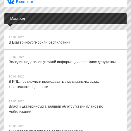
Вконтакте
Мастрид
25.07.2026
В Екатеринбурге сбили беспилотник
08.07.2026
Володин недоволен утечкой информации о премиях депутатам
30.06.2026
В РПЦ предложили преподавать в медицинских вузах
христианские ценности
19.05.2026
Власти Екатеринбурга заявили об отсутствии планов по
мобилизации
18.05.2026