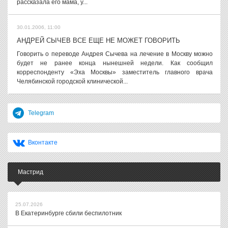
рассказала его мама, у...
30.01.2006, 11:00
АНДРЕЙ СЫЧЕВ ВСЕ ЕЩЕ НЕ МОЖЕТ ГОВОРИТЬ
Говорить о переводе Андрея Сычева на лечение в Москву можно
будет не ранее конца нынешней недели. Как сообщил
корреспонденту «Эха Москвы» заместитель главного врача
Челябинской городской клинической...
Telegram
Вконтакте
Мастрид
25.07.2026
В Екатеринбурге сбили беспилотник