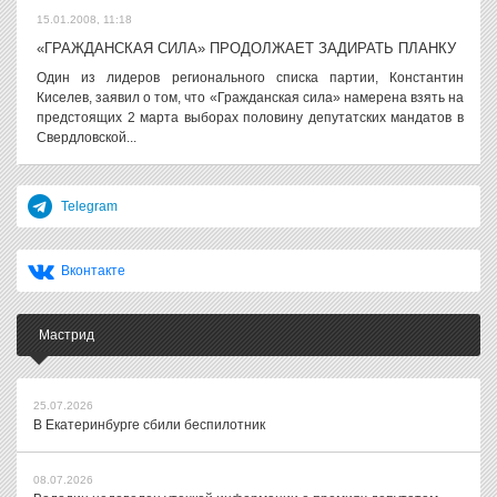
15.01.2008, 11:18
«ГРАЖДАНСКАЯ СИЛА» ПРОДОЛЖАЕТ ЗАДИРАТЬ ПЛАНКУ
Один из лидеров регионального списка партии, Константин
Киселев, заявил о том, что «Гражданская сила» намерена взять на
предстоящих 2 марта выборах половину депутатских мандатов в
Свердловской...
Telegram
Вконтакте
Мастрид
25.07.2026
В Екатеринбурге сбили беспилотник
08.07.2026