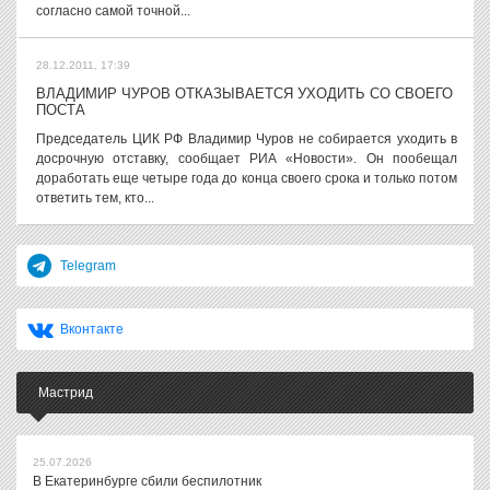
согласно самой точной...
28.12.2011, 17:39
ВЛАДИМИР ЧУРОВ ОТКАЗЫВАЕТСЯ УХОДИТЬ СО СВОЕГО
ПОСТА
Председатель ЦИК РФ Владимир Чуров не собирается уходить в
досрочную отставку, сообщает РИА «Новости». Он пообещал
доработать еще четыре года до конца своего срока и только потом
ответить тем, кто...
Telegram
Вконтакте
Мастрид
25.07.2026
В Екатеринбурге сбили беспилотник