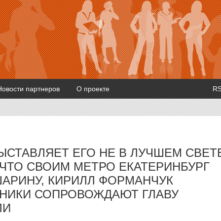
Новости партнеров
О проекте
R
ЫСТАВЛЯЕТ ЕГО НЕ В ЛУЧШЕМ СВЕТ
 ЧТО СВОИМ МЕТРО ЕКАТЕРИНБУРГ
АРИНУ, КИРИЛЛ ФОРМАНЧУК
ШНИКИ СОПРОВОЖДАЮТ ГЛАВУ
ЛИ