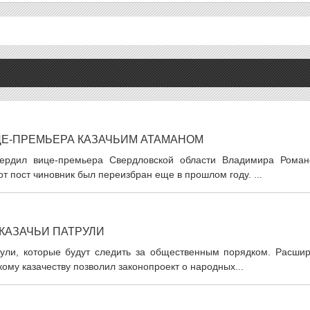
ЦЕ-ПРЕМЬЕРА КАЗАЧЬИМ АТАМАНОМ
ердил вице-премьера Свердловской области Владимира Роман
от пост чиновник был переизбран еще в прошлом году. ...
КАЗАЧЬИ ПАТРУЛИ
рули, которые будут следить за общественным порядком. Расшир
ому казачеству позволил законопроект о народных...