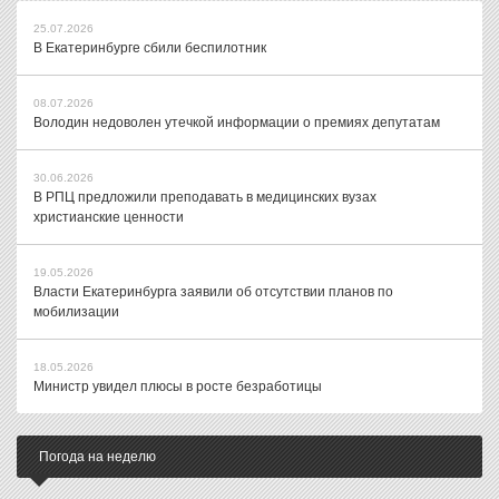
25.07.2026
В Екатеринбурге сбили беспилотник
08.07.2026
Володин недоволен утечкой информации о премиях депутатам
30.06.2026
В РПЦ предложили преподавать в медицинских вузах
христианские ценности
19.05.2026
Власти Екатеринбурга заявили об отсутствии планов по
мобилизации
18.05.2026
Министр увидел плюсы в росте безработицы
Погода на неделю