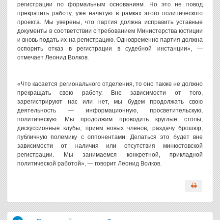
регистрации по формальным основаниям. Но это не повод
прекратить работу, уже начатую в рамках этого политического
проекта. Мы уверены, что партия должна исправить уставные
документы в соответствии с требованием Министерства юстиции
и вновь подать их на регистрацию. Одновременно партия должна
оспорить отказ в регистрации в судебной инстанции», —
отмечает Леонид Волков.
«Что касается регионального отделения, то оно также не должно
прекращать свою работу. Вне зависимости от того,
зарегистрируют нас или нет, мы будем продолжать свою
деятельность — информационную, просветительскую,
политическую. Мы продолжим проводить круглые столы,
дискуссионные клубы, прием новых членов, раздачу брошюр,
публичную полемику с оппонентами. Делаться это будет вне
зависимости от наличия или отсутствия минюстовской
регистрации. Мы занимаемся конкретной, прикладной
политической работой», — говорит Леонид Волков.