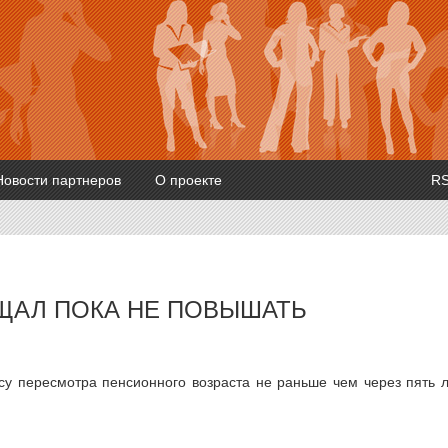
Новости партнеров
О проекте
R
ЩАЛ ПОКА НЕ ПОВЫШАТЬ
су пересмотра пенсионного возраста не раньше чем через пять л