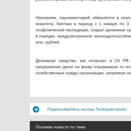
Напомним, парламентарий обвиняется в неупл
комитета, Кияткин в период с 1 января по 3
геофизической экспедиции, сокрыл денежные ср
в порядке, предусмотренном законодательством
млн. рублей.
Денежные средства, как полагают в СК РФ,
предприятия денег на вновь отрываемые по его
хозяйственные нужды организации, напрямую не
Подписывайтесь на наш Телеграм-канал
Похожие новости по теме