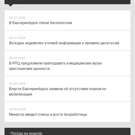
25.07.2026
В Екатеринбурге сбили беспилотник
08.07.2026
Володин недоволен утечкой информации о премиях депутатам
30.06.2026
В РПЦ предложили преподавать в медицинских вузах
христианские ценности
19.05.2026
Власти Екатеринбурга заявили об отсутствии планов по
мобилизации
18.05.2026
Министр увидел плюсы в росте безработицы
Погода на неделю