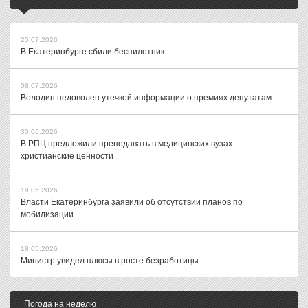
25.07.2026
В Екатеринбурге сбили беспилотник
08.07.2026
Володин недоволен утечкой информации о премиях депутатам
30.06.2026
В РПЦ предложили преподавать в медицинских вузах
христианские ценности
19.05.2026
Власти Екатеринбурга заявили об отсутствии планов по
мобилизации
18.05.2026
Министр увидел плюсы в росте безработицы
Погода на неделю