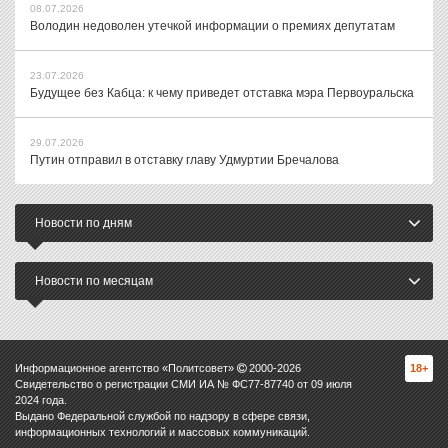
08.07.2026
Володин недоволен утечкой информации о премиях депутатам
23.07.2026
Будущее без Кабца: к чему приведет отставка мэра Первоуральска
29.07.2026
Путин отправил в отставку главу Удмуртии Бречалова
Новости по дням
Новости по месяцам
Информационное агентство «Политсовет»
2000-
2026
18+
Свидетельство о регистрации СМИ ИА № ФС77-87740 от 09 июля
2024 года.
Выдано Федеральной службой по надзору в сфере связи,
информационных технологий и массовых коммуникаций.