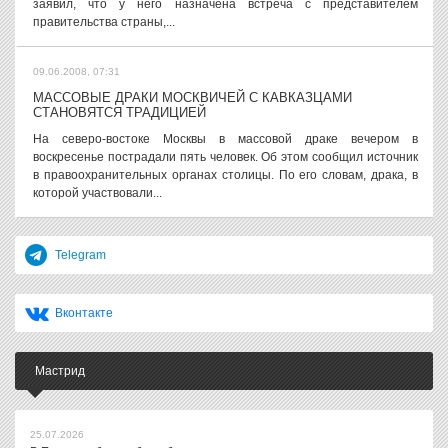
заявил, что у него назначена встреча с представителем
правительства страны,...
09.06.2008, 07:31
МАССОВЫЕ ДРАКИ МОСКВИЧЕЙ С КАВКАЗЦАМИ
СТАНОВЯТСЯ ТРАДИЦИЕЙ
На северо-востоке Москвы в массовой драке вечером в
воскресенье пострадали пять человек. Об этом сообщил источник
в правоохранительных органах столицы. По его словам, драка, в
которой участвовали...
Telegram
Вконтакте
Мастрид
25.07.2026