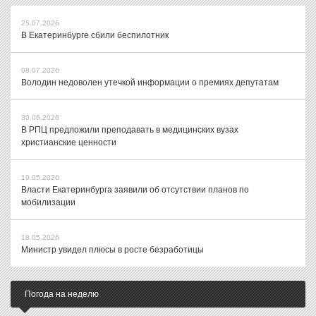
25.07.2026
В Екатеринбурге сбили беспилотник
08.07.2026
Володин недоволен утечкой информации о премиях депутатам
30.06.2026
В РПЦ предложили преподавать в медицинских вузах
христианские ценности
19.05.2026
Власти Екатеринбурга заявили об отсутствии планов по
мобилизации
18.05.2026
Министр увидел плюсы в росте безработицы
Погода на неделю