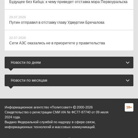
Будущее без Кабца: к чему приведет отставка мэра Первоуральска
29.07.2026
Путин отправил в отставку главу Удмуртии Бречалова
22.07.2026
Сети АЗС оказались не в приоритете у правительства
Новости по дням
Новости по месяцам
Информационное агентство «Политсовет»
2000-
2026
18+
Свидетельство о регистрации СМИ ИА № ФС77-87740 от 09 июля
2024 года.
Выдано Федеральной службой по надзору в сфере связи,
информационных технологий и массовых коммуникаций.