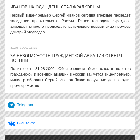
ИВАНОВ НА ОДИН ДЕНЬ СТАЛ ФРАДКОВЫМ
Первый вице-премьер Сергей Иванов сегодня впервые проведет
заседание правительства России. Ранее господина Фрадкова
замещал на месте председательствующего первый вице-премьер
Дмитрий Медведев. ...
31.08.2006, 11:55
ЗА БЕЗОПАСНОСТЬ ГРАЖДАНСКОЙ АВИАЦИИ ОТВЕТЯТ
ВОЕННЫЕ
Политсовет, 31.08.2006. Обеспечением безопасности полётов
гражданской и военной авиации в России займётся вице-премьер,
министр обороны Сергей Иванов. Такое поручение дал сегодня
премьер Михаил...
Telegram
Вконтакте