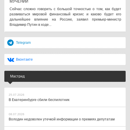
МУЧЕНИЙ
Сейчас сложно говорить с большой точностью о том, как будет
развиваться мировой финансовый кризис и каково будет его
дальнейшее влияние на Россию, заявил премьер-министр
Владимир Путин в ходе...
Telegram
Вконтакте
Мастрид
25.07.2026
В Екатеринбурге сбили беспилотник
08.07.2026
Володин недоволен утечкой информации о премиях депутатам