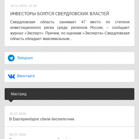
19.11.2003, 12:33
ИНВЕСТОРЫ БОЯТСЯ СВЕРДЛОВСКИХ ВЛАСТЕЙ
Свердловская область занимает 47 место по степени
инвестиционного риска среди регионов России, – сообщает
журнал «Эксперт». Причем, по оценкам «Эксперта» Свердловская
область обладает максимальным...
Telegram
Вконтакте
Мастрид
25.07.2026
В Екатеринбурге сбили беспилотник
08.07.2026