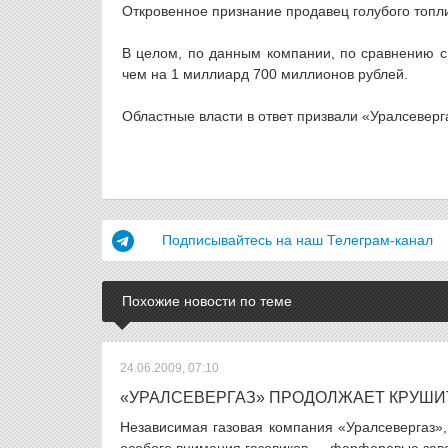
Откровенное признание продавец голубого топл
В целом, по данным компании, по сравнению с 
чем на 1 миллиард 700 миллионов рублей.
Областные власти в ответ призвали «Уралсеверг
Подписывайтесь на наш Телеграм-канал
Похожие новости по теме
24.06.2009, 07:10
«УРАЛСЕВЕРГАЗ» ПРОДОЛЖАЕТ КРУШИ
Независимая газовая компания «Уралсевергаз», 