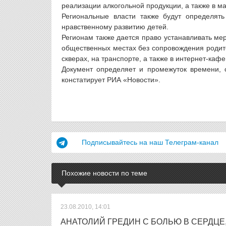
реализации алкогольной продукции, а также в ма
Региональные власти также будут определять
нравственному развитию детей.
Регионам также дается право устанавливать м
общественных местах без сопровождения родите
скверах, на транспорте, а также в интернет-кафе
Документ определяет и промежуток времени, 
констатирует РИА «Новости».
Подписывайтесь на наш Телеграм-канал
Похожие новости по теме
23.08.2010, 14:01
АНАТОЛИЙ ГРЕДИН С БОЛЬЮ В СЕРДЦЕ