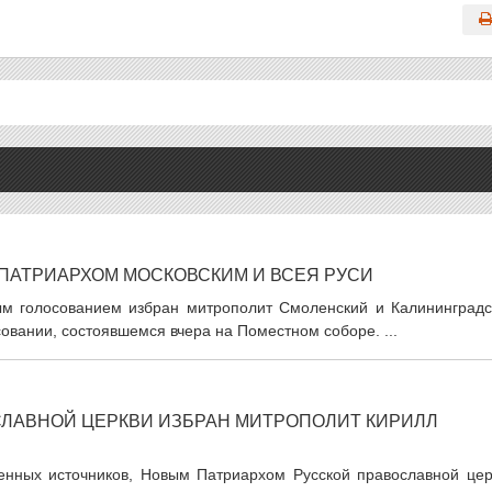
 ПАТРИАРХОМ МОСКОВСКИМ И ВСЕЯ РУСИ
ым голосованием избран митрополит Смоленский и Калининградс
овании, состоявшемся вчера на Поместном соборе. ...
ЛАВНОЙ ЦЕРКВИ ИЗБРАН МИТРОПОЛИТ КИРИЛЛ
венных источников, Новым Патриархом Русской православной цер