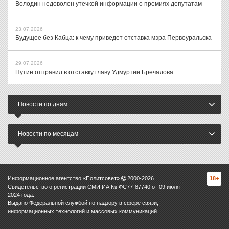
Володин недоволен утечкой информации о премиях депутатам
23.07.2026
Будущее без Кабца: к чему приведет отставка мэра Первоуральска
29.07.2026
Путин отправил в отставку главу Удмуртии Бречалова
Новости по дням
Новости по месяцам
Информационное агентство «Политсовет»
2000-
2026
18+
Свидетельство о регистрации СМИ ИА № ФС77-87740 от 09 июля
2024 года.
Выдано Федеральной службой по надзору в сфере связи,
информационных технологий и массовых коммуникаций.