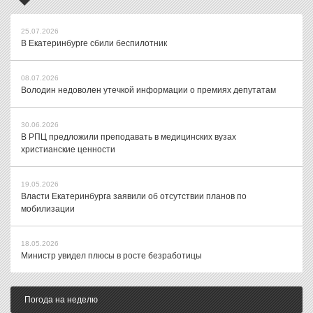
25.07.2026
В Екатеринбурге сбили беспилотник
08.07.2026
Володин недоволен утечкой информации о премиях депутатам
30.06.2026
В РПЦ предложили преподавать в медицинских вузах
христианские ценности
19.05.2026
Власти Екатеринбурга заявили об отсутствии планов по
мобилизации
18.05.2026
Министр увидел плюсы в росте безработицы
Погода на неделю