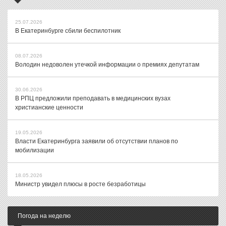
25.07.2026
В Екатеринбурге сбили беспилотник
08.07.2026
Володин недоволен утечкой информации о премиях депутатам
30.06.2026
В РПЦ предложили преподавать в медицинских вузах
христианские ценности
19.05.2026
Власти Екатеринбурга заявили об отсутствии планов по
мобилизации
18.05.2026
Министр увидел плюсы в росте безработицы
Погода на неделю