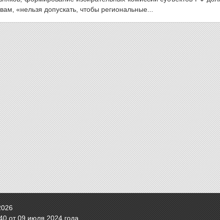
вам, «нельзя допускать, чтобы региональные...
2026
0 от 09 июля 2024 года.