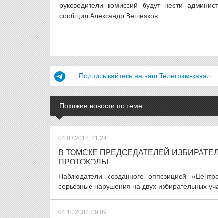
руководители комиссий будут нести админист
сообщил Александр Вешняков.
Подписывайтесь на наш Телеграм-канал
Похожие новости по теме
04.03.2012, 21:24
В ТОМСКЕ ПРЕДСЕДАТЕЛЕЙ ИЗБИРАТЕ
ПРОТОКОЛЫ
Наблюдатели созданного оппозицией «Центра
серьезные нарушения на двух избирательных участ
04.10.2007, 09:09