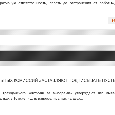
ративную ответственность, вплоть до отстранения от работы»
ЛЬНЫХ КОМИССИЙ ЗАСТАВЛЯЮТ ПОДПИСЫВАТЬ ПУСТ
 гражданского контроля за выборами» утверждают, что выяв
ках в Томске. «Есть видеозапись, как на двух...