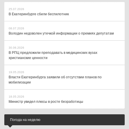
25.07.2026
В Екатеринбурге сбили беспилотник
08.07.2026
Володин недоволен утечкой информации о премиях депутатам
30.06.2026
В РПЦ предложили преподавать в медицинских вузах
христианские ценности
19.05.2026
Власти Екатеринбурга заявили об отсутствии планов по
мобилизации
18.05.2026
Министр увидел плюсы в росте безработицы
Погода на неделю