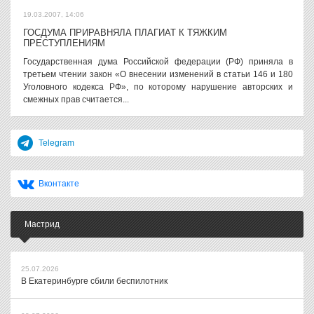
19.03.2007, 14:06
ГОСДУМА ПРИРАВНЯЛА ПЛАГИАТ К ТЯЖКИМ
ПРЕСТУПЛЕНИЯМ
Государственная дума Российской федерации (РФ) приняла в
третьем чтении закон «О внесении изменений в статьи 146 и 180
Уголовного кодекса РФ», по которому нарушение авторских и
смежных прав считается...
Telegram
Вконтакте
Мастрид
25.07.2026
В Екатеринбурге сбили беспилотник