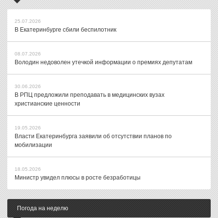
25.07.2026
В Екатеринбурге сбили беспилотник
08.07.2026
Володин недоволен утечкой информации о премиях депутатам
30.06.2026
В РПЦ предложили преподавать в медицинских вузах
христианские ценности
19.05.2026
Власти Екатеринбурга заявили об отсутствии планов по
мобилизации
18.05.2026
Министр увидел плюсы в росте безработицы
Погода на неделю